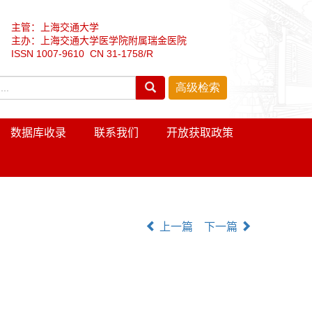
主管：上海交通大学
主办：上海交通大学医学院附属瑞金医院
ISSN 1007-9610 CN 31-1758/R
数据库收录
联系我们
开放获取政策
上一篇
下一篇