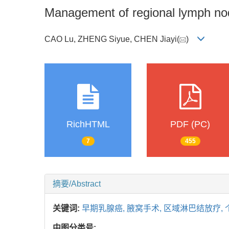
Management of regional lymph nod
CAO Lu, ZHENG Siyue, CHEN Jiayi(
)
RichHTML
PDF (PC)
7
455
摘要/Abstract
关键词:
早期乳腺癌,
腋窝手术,
区域淋巴结放疗,
中图分类号: