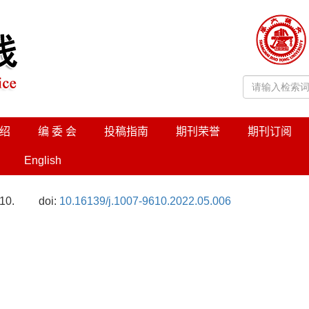
绍
编 委 会
投稿指南
期刊荣誉
期刊订阅
English
10.
doi:
10.16139/j.1007-9610.2022.05.006