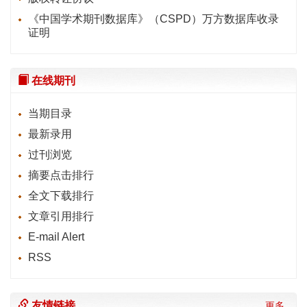
《中国学术期刊数据库》（CSPD）万方数据库收录
证明
在线期刊
当期目录
最新录用
过刊浏览
摘要点击排行
全文下载排行
文章引用排行
E-mail Alert
RSS
友情链接
更多...