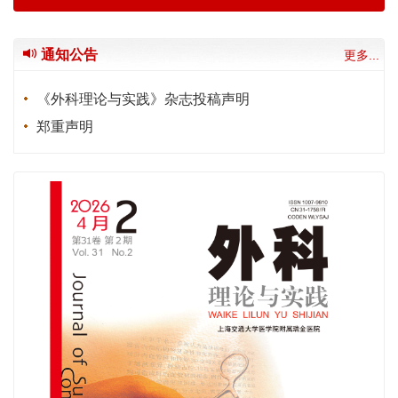
通知公告
更多...
《外科理论与实践》杂志投稿声明
郑重声明