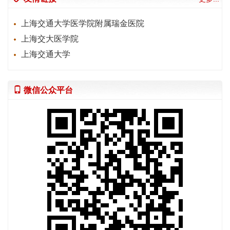
上海交通大学医学院附属瑞金医院
上海交大医学院
上海交通大学
微信公众平台