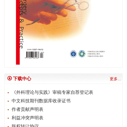
下载中心
更多...
《外科理论与实践》审稿专家自荐登记表
中文科技期刊数据库收录证书
作者贡献声明表
利益冲突声明表
版权转让协议