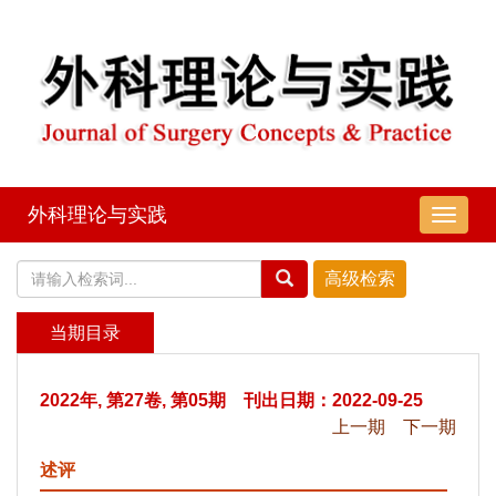
外科理论与实践
导
航
切
换
当期目录
2022年, 第27卷, 第05期 刊出日期：2022-09-25
上一期
下一期
述评