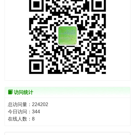
访问统计
总访问量：
224202
今日访问：
344
在线人数：
8