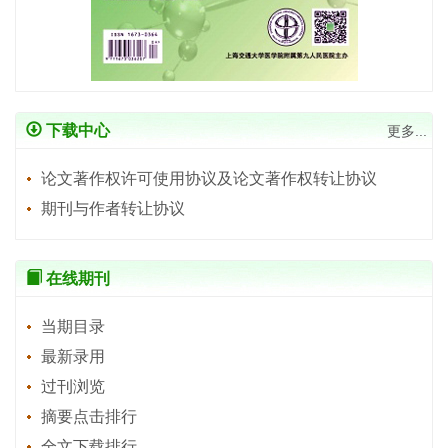
下载中心
更多...
论文著作权许可使用协议及论文著作权转让协议
期刊与作者转让协议
在线期刊
当期目录
最新录用
过刊浏览
摘要点击排行
全文下载排行