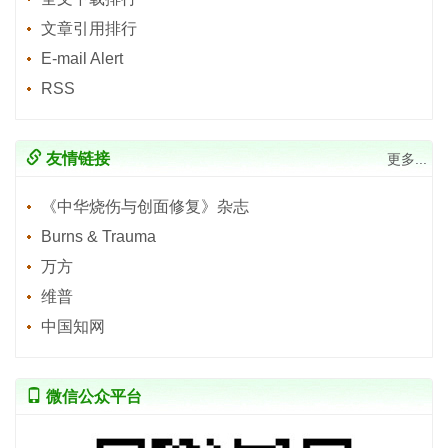
文章引用排行
E-mail Alert
RSS
友情链接
更多...
《中华烧伤与创面修复》杂志
Burns & Trauma
万方
维普
中国知网
微信公众平台