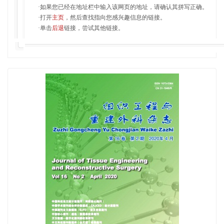
·如果您已经在地址栏中输入该网页的地址，请确认其拼写正确。
·打开
主页
，然后查找指向您感兴趣信息的链接。
·单击
后退
链接，尝试其他链接。