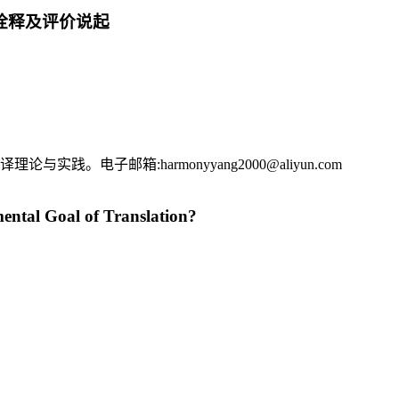
诠释及评价说起
。电子邮箱:harmonyyang2000@aliyun.com
ental Goal of Translation?