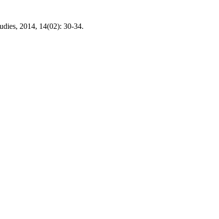
dies, 2014, 14(02): 30-34.