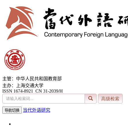
主管：中华人民共和国教育部
主办：上海交通大学
ISSN 1674-8921 CN 31-2039/H
当代外语研究
导航切换
2026年8月6日 星期四