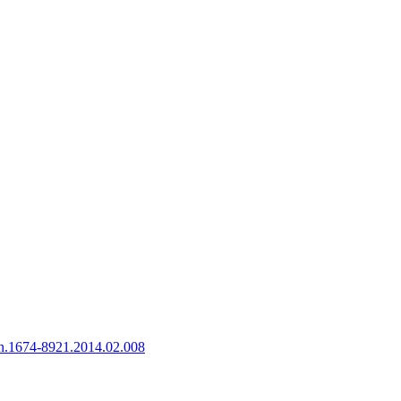
sn.1674-8921.2014.02.008