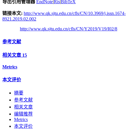
导出引用管理器
EndNote
|
Ris
|
BibTeX
链接本文:
http://www.qk.sjtu.edu.cn/cfls/CN/10.3969/j.issn.1674-
8921.2019.02.002
http://www.qk.sjtu.edu.cn/cfls/CN/Y2019/V19/I02/8
参考文献
相关文章
15
Metrics
本文评价
摘要
参考文献
相关文章
编辑推荐
Metrics
本文评价