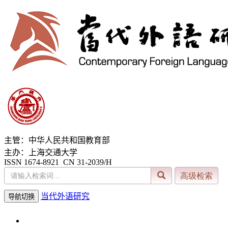
主管：中华人民共和国教育部
主办：上海交通大学
ISSN 1674-8921 CN 31-2039/H
当代外语研究
导航切换
2026年8月7日 星期五