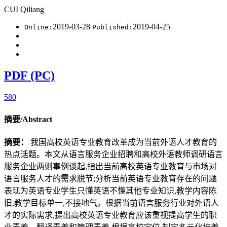
CUI Qiliang
2019-03-28
2019-04-25
Online:
Published:
PDF (PC)
580
摘要/Abstract
摘要：
我国高校英语专业教育改革成为当前外语人才教育的
热点话题。本文从语言服务企业招聘和高校外语教师调研语言
服务企业两则事例谈起,指出当前高校英语专业教育与市场对
语言服务人才的需求脱节;分析当前英语专业教育存在的问题
表现为英语专业学生只懂英语不懂其他专业知识,教学内容陈
旧,教学目标单一,不接地气。根据当前语言服务行业对外语人
才的实际需求,提出高校英语专业教育应该重视提高学生的职