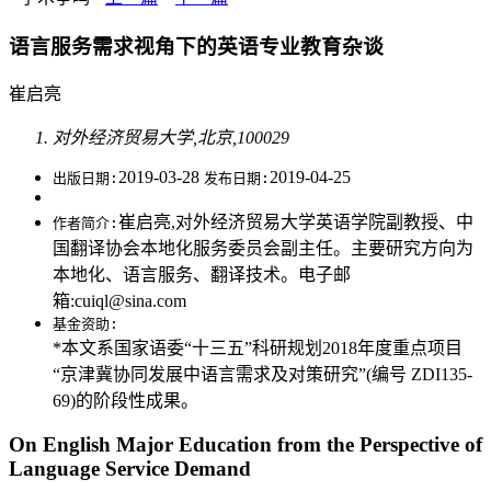
语言服务需求视角下的英语专业教育杂谈
崔启亮
对外经济贸易大学,北京,100029
2019-03-28
2019-04-25
出版日期:
发布日期:
崔启亮,对外经济贸易大学英语学院副教授、中
作者简介:
国翻译协会本地化服务委员会副主任。主要研究方向为
本地化、语言服务、翻译技术。电子邮
箱:cuiql@sina.com
基金资助:
*本文系国家语委“十三五”科研规划2018年度重点项目
“京津冀协同发展中语言需求及对策研究”(编号 ZDI135-
69)的阶段性成果。
On English Major Education from the Perspective of
Language Service Demand