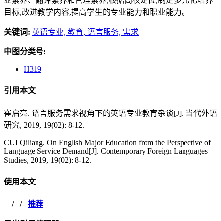
业素养、翻译素养和管理素养,根据高校定位,制定多元化培养
目标,改进教学内容,提高学生的专业能力和职业能力。
关键词:
英语专业,
教育,
语言服务,
需求
中图分类号:
H319
引用本文
崔启亮. 语言服务需求视角下的英语专业教育杂谈[J]. 当代外语
研究, 2019, 19(02): 8-12.
CUI Qiliang. On English Major Education from the Perspective of
Language Service Demand[J]. Contemporary Foreign Languages
Studies, 2019, 19(02): 8-12.
使用本文
/
/
推荐