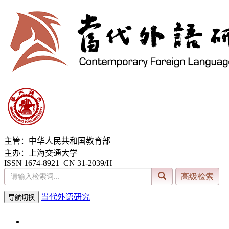
主管：中华人民共和国教育部
主办：上海交通大学
ISSN 1674-8921 CN 31-2039/H
当代外语研究
导航切换
2026年8月6日 星期四