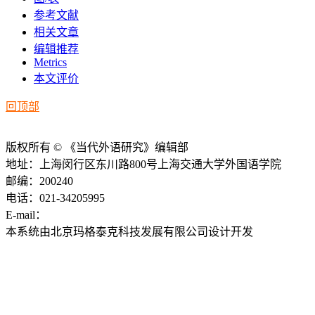
参考文献
相关文章
编辑推荐
Metrics
本文评价
回顶部
版权所有 © 《当代外语研究》编辑部
地址：上海闵行区东川路800号上海交通大学外国语学院
邮编：200240
电话：021-34205995
E-mail：
ddwyyj@sjtu.edu.cn
本系统由北京玛格泰克科技发展有限公司设计开发