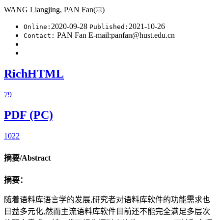
WANG Liangjing, PAN Fan(
)
2020-09-28
2021-10-26
Online:
Published:
PAN Fan E-mail:panfan@hust.edu.cn
Contact:
RichHTML
79
PDF (PC)
1022
摘要/Abstract
摘要：
随着语料库语言学的发展,研究者对语料库软件的功能需求也
日益多元化,然而主流语料库软件目前还不能完全满足多层次