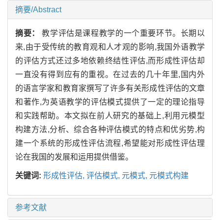
摘要/Abstract
摘要：
教学评估是课程教学的一个重要环节。长期以
来,由于受传统的教育观和人才观的影响,我国外语教学
的评估方式还过多地依赖终结性评估,而形成性评估却
一直没有得到应有的重视。在过去的几十年里,国内外
的语言学家和教育家撰写了许多有关形成性评估的文章
和著作,为英语教学的评估模式提供了一定的理论指导
和实践帮助。本文拟在前人研究的基础上,利用元模型
构建方法,分析、综合各种评估模式的特点和优劣势,构
建一个系统的形成性评估流程,希望能对形成性评估理
论在我国的发展和运用提供借鉴。
关键词:
形成性评估,
评估模式,
元模式,
元模式构建
参考文献