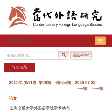
当代外语研究
导
航
切
换
当期目录
2011年, 第11卷, 第09期 刊出日期：2020-07-25
上一期
下一期
论文
上海交通大学外国语学院学术动态