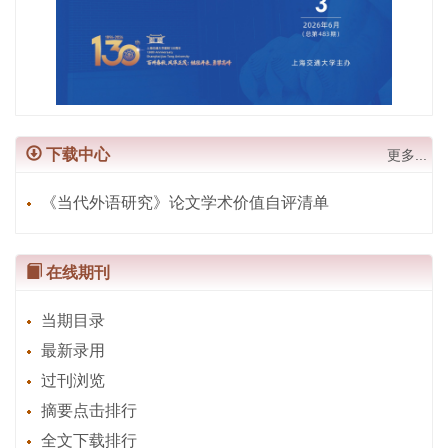
下载中心
更多...
《当代外语研究》论文学术价值自评清单
在线期刊
当期目录
最新录用
过刊浏览
摘要点击排行
全文下载排行