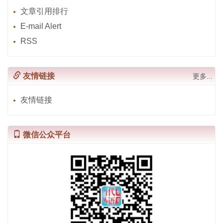
文章引用排行
E-mail Alert
RSS
友情链接
更多...
友情链接
微信公众平台