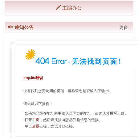
主编办公
通知公告
更多...
http404错误
没有找到您要访问的页面，请检查您是否输入正确url。
请尝试以下操作：
·如果您已经在地址栏中输入该网页的地址，请确认其拼写正确。
·打开
主页
，然后查找指向您感兴趣信息的链接。
·单击
后退
链接，尝试其他链接。