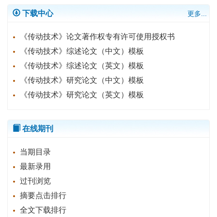
下载中心
更多...
《传动技术》论文著作权专有许可使用授权书
《传动技术》综述论文（中文）模板
《传动技术》综述论文（英文）模板
《传动技术》研究论文（中文）模板
《传动技术》研究论文（英文）模板
在线期刊
当期目录
最新录用
过刊浏览
摘要点击排行
全文下载排行