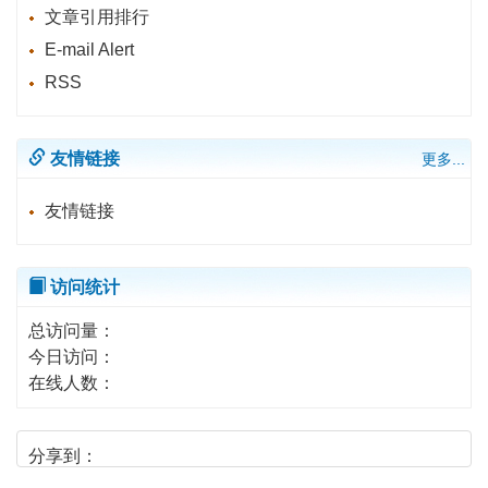
文章引用排行
E-mail Alert
RSS
友情链接
更多...
友情链接
访问统计
总访问量：
今日访问：
在线人数：
分享到：