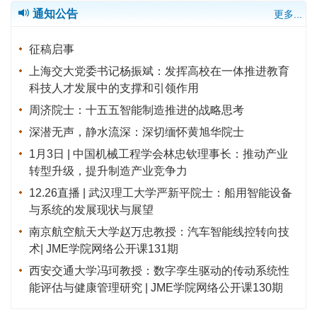
通知公告
更多...
征稿启事
上海交大党委书记杨振斌：发挥高校在一体推进教育
科技人才发展中的支撑和引领作用
周济院士：十五五智能制造推进的战略思考
深潜无声，静水流深：深切缅怀黄旭华院士
1月3日 | 中国机械工程学会林忠钦理事长：推动产业
转型升级，提升制造产业竞争力
12.26直播 | 武汉理工大学严新平院士：船用智能设备
与系统的发展现状与展望
南京航空航天大学赵万忠教授：汽车智能线控转向技
术| JME学院网络公开课131期
西安交通大学冯珂教授：数字孪生驱动的传动系统性
能评估与健康管理研究 | JME学院网络公开课130期