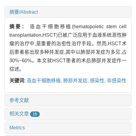
摘要/Abstract
摘要：
造血干细胞移植(hematopoietic stem cell
transplantation,HSCT)已被广泛应用于血液系统恶性肿
瘤的治疗中,是重要的治愈性治疗手段。然而,HSCT术
后患者易出现多种并发症,其中以肺部并发症为多见,占
30%~60%。本文就HSCT患者的术后肺部并发症作一
综述。
关键词:
造血干细胞移植,
肺部并发症,
感染性,
非感染性
参考文献
相关文章
15
Metrics