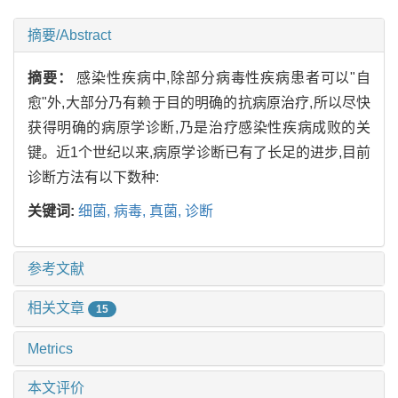
摘要/Abstract
摘要：
感染性疾病中,除部分病毒性疾病患者可以"自
愈"外,大部分乃有赖于目的明确的抗病原治疗,所以尽快
获得明确的病原学诊断,乃是治疗感染性疾病成败的关
键。近1个世纪以来,病原学诊断已有了长足的进步,目前
诊断方法有以下数种:
关键词:
细菌,
病毒,
真菌,
诊断
参考文献
相关文章
15
Metrics
本文评价