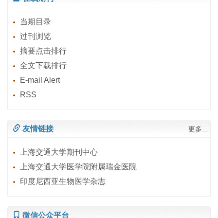
当期目录
过刊浏览
摘要点击排行
全文下载排行
E-mail Alert
RSS
友情链接
更多...
上海交通大学期刊中心
上海交通大学医学院附属瑞金医院
印度尼西亚生物医学杂志
微信公众平台