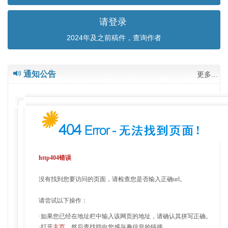
请登录
2024年及之前稿件，查询作者
通知公告
更多...
http404错误
没有找到您要访问的页面，请检查您是否输入正确url。
请尝试以下操作：
·如果您已经在地址栏中输入该网页的地址，请确认其拼写正确。
·打开
主页
，然后查找指向您感兴趣信息的链接。