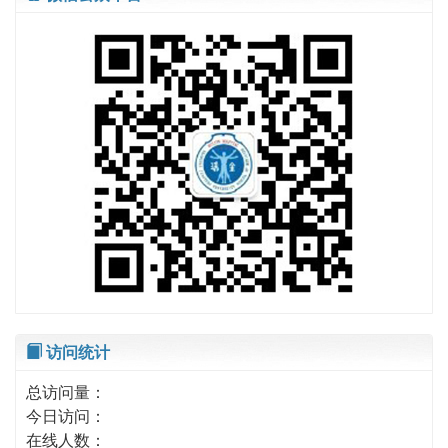
访问统计
总访问量：
今日访问：
在线人数：