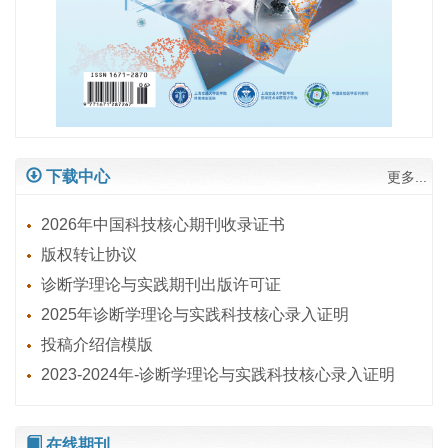
下载中心
更多...
2026年中国科技核心期刊收录证书
版权转让协议
诊断学理论与实践期刊出版许可证
2025年诊断学理论与实践科技核心录入证明
投稿介绍信模版
2023-2024年-诊断学理论与实践科技核心录入证明
在线期刊