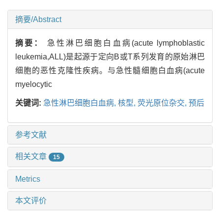
摘要/Abstract
摘要：
急性淋巴细胞白血病(acute lymphoblastic
leukemia,ALL)是起源于定向B或T系列发育的原始淋巴
细胞的恶性克隆性疾病。与急性髓细胞白血病(acute
myelocytic
关键词:
急性淋巴细胞白血病,
核型,
荧光原位杂交,
预后
参考文献
相关文章
15
Metrics
本文评价