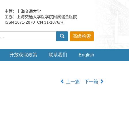
主管：上海交通大学
主办：上海交通大学医学院附属瑞金医院
ISSN 1671-2870 CN 31-1876/R
开放获取政策
联系我们
English
上一篇
下一篇