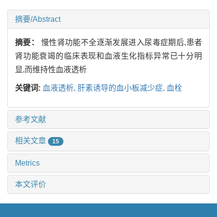
摘要/Abstract
摘要：
慢性肾功能不全逐渐发展进入尿毒症期后,患者
肾功能衰竭的临床表现和血液生化指标异常已十分明
显,而维持性血液透析
关键词:
血液透析,
肝素诱导的血小板减少症,
血栓
参考文献
相关文章
15
Metrics
本文评价