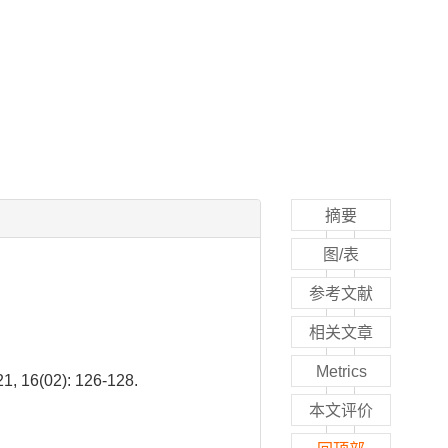
摘要
图/表
参考文献
相关文章
Metrics
02): 126-128.
本文评价