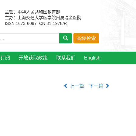
主管：中华人民共和国教育部
主办：上海交通大学医学院附属瑞金医院
ISSN 1673-6087 CN 31-1978/R
刊订阅
开放获取政策
联系我们
English
上一篇
下一篇