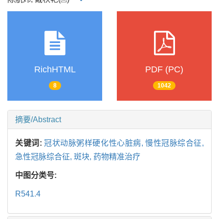
RichHTML
PDF (PC)
8
1042
摘要/Abstract
关键词:
冠状动脉粥样硬化性心脏病,
慢性冠脉综合征,
急性冠脉综合征,
斑块,
药物精准治疗
中图分类号:
R541.4