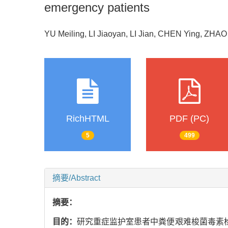
emergency patients
YU Meiling, LI Jiaoyan, LI Jian, CHEN Ying, ZHA
RichHTML
PDF (PC)
5
499
摘要/Abstract
摘要：
目的：
研究重症监护室患者中粪便艰难梭菌毒素