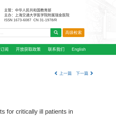
主管：中华人民共和国教育部
主办：上海交通大学医学院附属瑞金医院
ISSN 1673-6087 CN 31-1978/R
刊订阅
开放获取政策
联系我们
English
上一篇
下一篇
for critically ill patients in