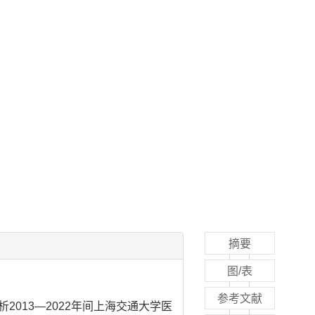
摘要
图/表
参考文献
2013—2022年间上海交通大学医