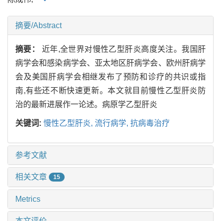
摘要/Abstract
摘要：
近年,全世界对慢性乙型肝炎高度关注。我国肝
病学会和感染病学会、亚太地区肝病学会、欧州肝病学
会及美国肝病学会相继发布了预防和诊疗的共识或指
南,有些还不断快速更新。本文就目前慢性乙型肝炎防
治的最新进展作一论述。病原学乙型肝炎
关键词:
慢性乙型肝炎,
流行病学,
抗病毒治疗
参考文献
相关文章
15
Metrics
本文评价