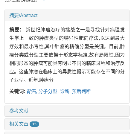
摘要/Abstract
摘要：
新世纪肿瘤治疗的挑战之一是寻找针对病理发
生学上一致的肿瘤类型的特异性靶向疗法,以达到最大
疗效和最小毒性,其中肿瘤的精确分型是关键。目前,肿
瘤分类或分型主要依据于形态学标准,故有局限性,因为
相同形态的肿瘤可能具有明显不同的临床过程和治疗反
应。这些肿瘤在临床上的异质性提示可能存在不同的分
子亚型。近年,肿瘤分
关键词:
胃癌,
分子分型,
诊断,
预后判断
参考文献
相关文章
15