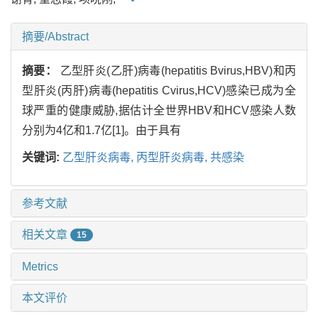
摘要/Abstract
摘要：
乙型肝炎(乙肝)病毒(hepatitis Bvirus,HBV)和丙
型肝炎(丙肝)病毒(hepatitis Cvirus,HCV)感染已成为全
球严重的健康威胁,据估计全世界HBV和HCV感染人数
分别为4亿和1.7亿[1]。由于具有
关键词:
乙型肝炎病毒,
丙型肝炎病毒,
共感染
参考文献
相关文章
15
Metrics
本文评价