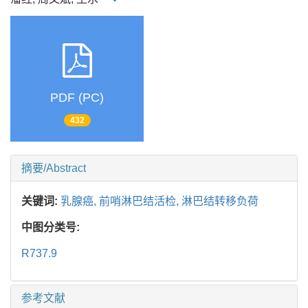
PDF (PC)
432
摘要/Abstract
关键词:
乳腺癌,
前哨淋巴结活检,
淋巴结转移负荷
中图分类号:
R737.9
参考文献