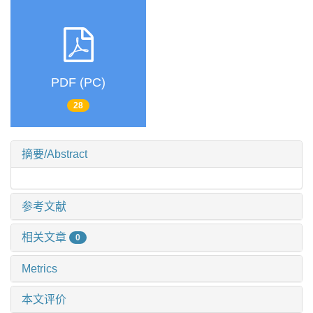
PDF (PC)
28
摘要/Abstract
参考文献
相关文章
0
Metrics
本文评价