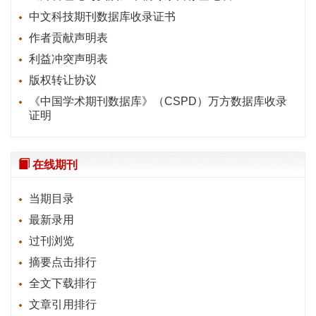
中文科技期刊数据库收录证书
作者贡献声明表
利益冲突声明表
版权转让协议
《中国学术期刊数据库》（CSPD）万方数据库收录
证明
在线期刊
当期目录
最新录用
过刊浏览
摘要点击排行
全文下载排行
文章引用排行