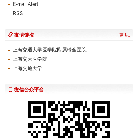
E-mail Alert
RSS
友情链接
更多...
上海交通大学医学院附属瑞金医院
上海交大医学院
上海交通大学
微信公众平台