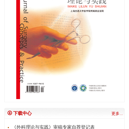
下载中心
更多...
《外科理论与实践》审稿专家自荐登记表