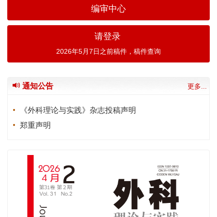
编审中心
请登录
2026年5月7日之前稿件，稿件查询
通知公告
更多...
《外科理论与实践》杂志投稿声明
郑重声明