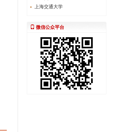
上海交通大学
微信公众平台