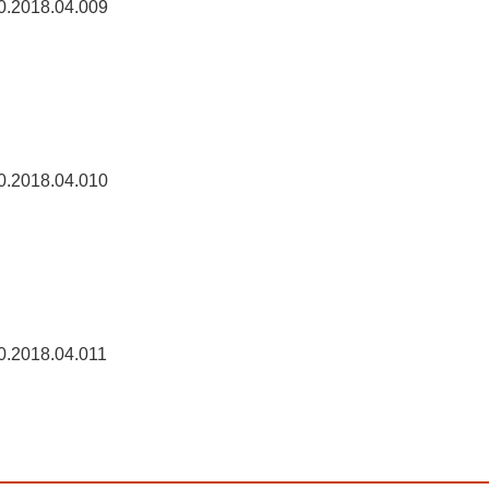
0.2018.04.009
0.2018.04.010
0.2018.04.011