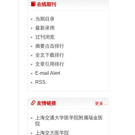
在线期刊
当期目录
最新录用
过刊浏览
摘要点击排行
全文下载排行
文章引用排行
E-mail Alert
RSS
友情链接
更多...
上海交通大学医学院附属瑞金医
院
上海交大医学院