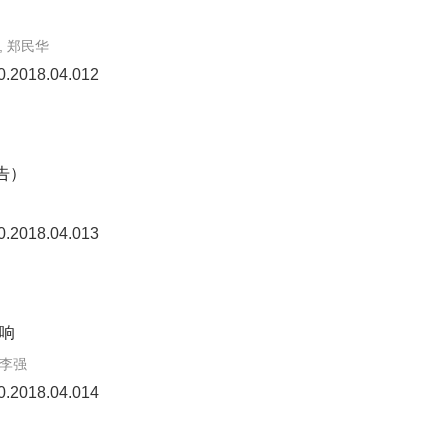
, 郑民华
0.2018.04.012
告）
0.2018.04.013
响
 李强
0.2018.04.014