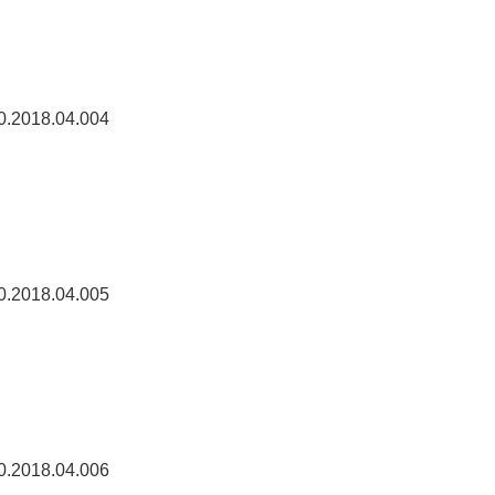
0.2018.04.004
0.2018.04.005
0.2018.04.006