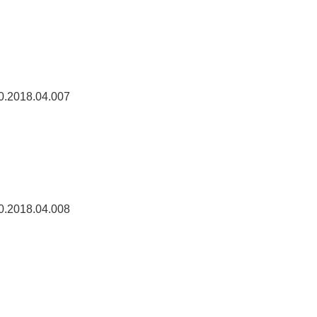
0.2018.04.007
0.2018.04.008