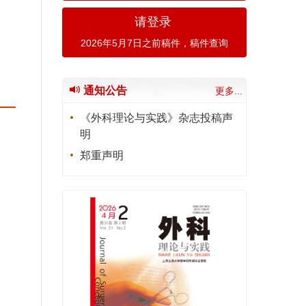
请登录
2026年5月7日之前稿件，稿件查询
通知公告
更多...
《外科理论与实践》杂志投稿声
明
郑重声明