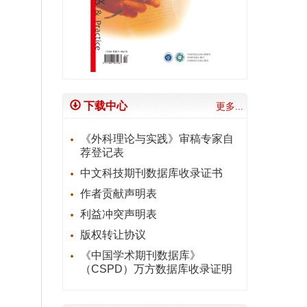
下载中心
更多...
《外科理论与实践》审稿专家自
荐登记表
中文科技期刊数据库收录证书
作者贡献声明表
利益冲突声明表
版权转让协议
《中国学术期刊数据库》
（CSPD）万方数据库收录证明