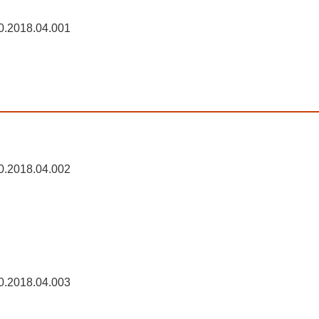
0.2018.04.001
0.2018.04.002
0.2018.04.003