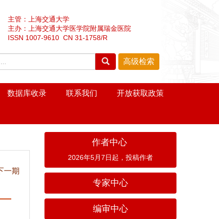
主管：上海交通大学
主办：上海交通大学医学院附属瑞金医院
ISSN 1007-9610 CN 31-1758/R
数据库收录
联系我们
开放获取政策
作者中心
2026年5月7日起，投稿作者
下一期
专家中心
编审中心