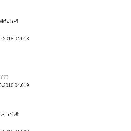
曲线分析
0.2018.04.018
王子寅
0.2018.04.019
表达与分析