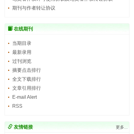
期刊与作者转让协议
在线期刊
当期目录
最新录用
过刊浏览
摘要点击排行
全文下载排行
文章引用排行
E-mail Alert
RSS
友情链接
更多...