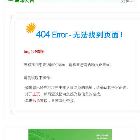
通知公告
更多...
http404错误
没有找到您要访问的页面，请检查您是否输入正确url。
请尝试以下操作：
·如果您已经在地址栏中输入该网页的地址，请确认其拼写正确。
·打开
主页
，然后查找指向您感兴趣信息的链接。
·单击
后退
链接，尝试其他链接。