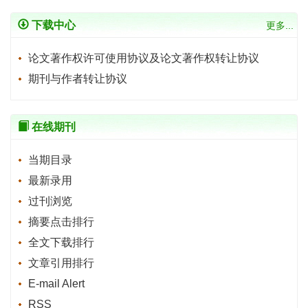
下载中心
更多...
论文著作权许可使用协议及论文著作权转让协议
期刊与作者转让协议
在线期刊
当期目录
最新录用
过刊浏览
摘要点击排行
全文下载排行
文章引用排行
E-mail Alert
RSS