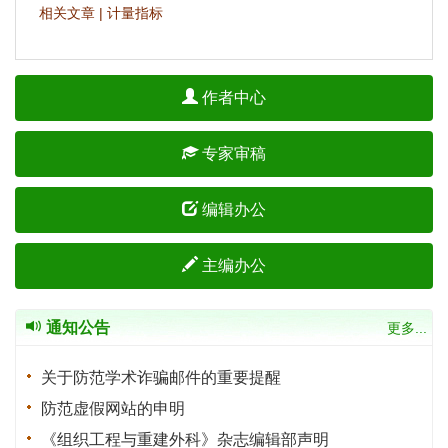
相关文章
|
计量指标
作者中心
专家审稿
编辑办公
主编办公
通知公告
更多...
关于防范学术诈骗邮件的重要提醒
防范虚假网站的申明
《组织工程与重建外科》杂志编辑部声明