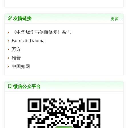
友情链接
更多...
《中华烧伤与创面修复》杂志
Burns & Trauma
万方
维普
中国知网
微信公众平台