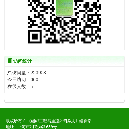
访问统计
总访问量：
223908
今日访问：
460
在线人数：
5
版权所有 © 《组织工程与重建外科杂志》编辑部
地址：上海市制造局路639号