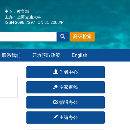
主管：教育部
主办：上海交通大学
ISSN 2095-7297 CN 31-2088/P
联系我们
开放获取政策
English
作者中心
专家审稿
编辑办公
主编办公