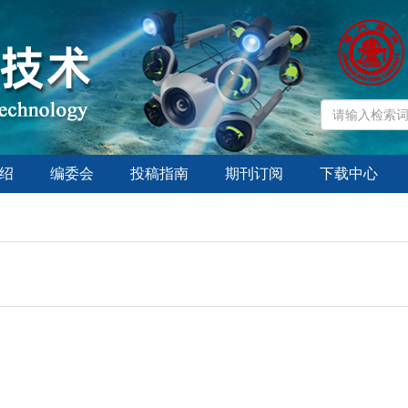
绍
编委会
投稿指南
期刊订阅
下载中心