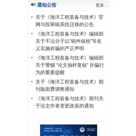
通知公告
更多...
关于《海洋工程装备与技术》官
网与投审稿系统迁移的公告
《海洋工程装备与技术》编辑部
关于不法分子以“稿件核校”等名
义实施诈骗的严正声明
《海洋工程装备与技术》编辑部
关于警惕 “论文抽样复核” 诈骗行
为的重要提醒
关于《海洋工程装备与技术》期
刊版面费调整通知
《海洋工程装备与技术》期刊关
于论文作者变更政策的通知