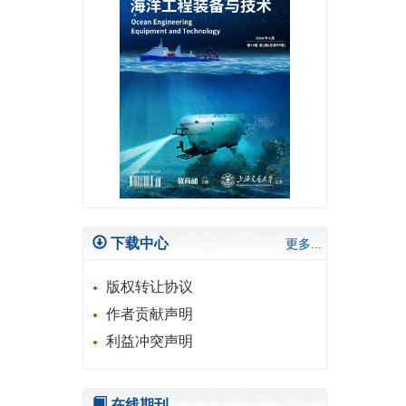
下载中心
更多...
版权转让协议
作者贡献声明
利益冲突声明
在线期刊