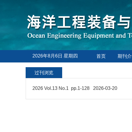
2026年8月6日 星期四
首页
期刊介
过刊浏览
2026 Vol.13 No.1 pp.1-128 2026-03-20