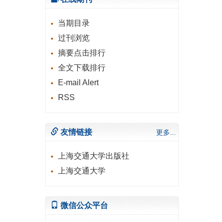
当期目录
过刊浏览
摘要点击排行
全文下载排行
E-mail Alert
RSS
友情链接
更多...
上海交通大学出版社
上海交通大学
微信公众平台