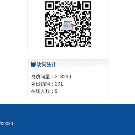
访问统计
总访问量：
218299
今日访问：
201
在线人数：
9
00030