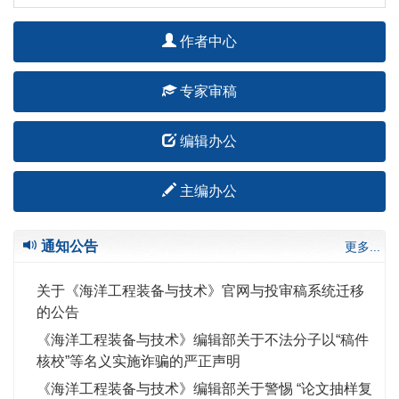
作者中心
专家审稿
编辑办公
主编办公
通知公告
更多...
关于《海洋工程装备与技术》官网与投审稿系统迁移
的公告
《海洋工程装备与技术》编辑部关于不法分子以“稿件
核校”等名义实施诈骗的严正声明
《海洋工程装备与技术》编辑部关于警惕 “论文抽样复