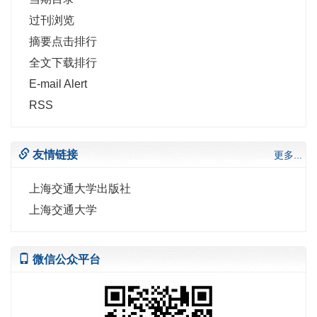
过刊浏览
摘要点击排行
全文下载排行
E-mail Alert
RSS
友情链接
更多...
上海交通大学出版社
上海交通大学
微信公众平台