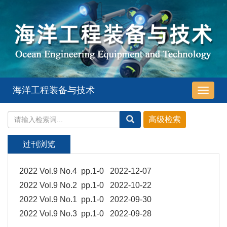
海洋工程装备与技术
导
航
切
换
过刊浏览
2022 Vol.9 No.4 pp.1-0 2022-12-07
2022 Vol.9 No.2 pp.1-0 2022-10-22
2022 Vol.9 No.1 pp.1-0 2022-09-30
2022 Vol.9 No.3 pp.1-0 2022-09-28