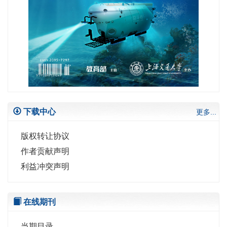
下载中心
更多...
版权转让协议
作者贡献声明
利益冲突声明
在线期刊
当期目录