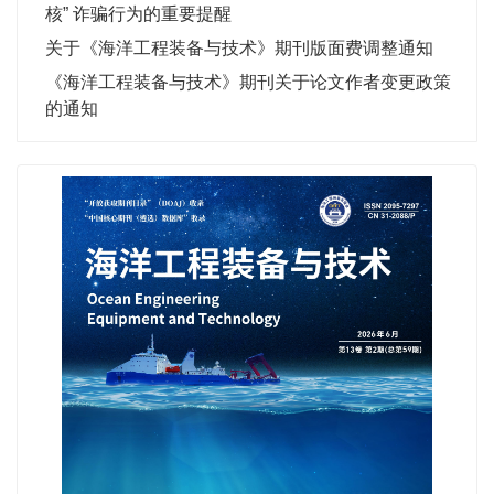
核” 诈骗行为的重要提醒
关于《海洋工程装备与技术》期刊版面费调整通知
《海洋工程装备与技术》期刊关于论文作者变更政策
的通知