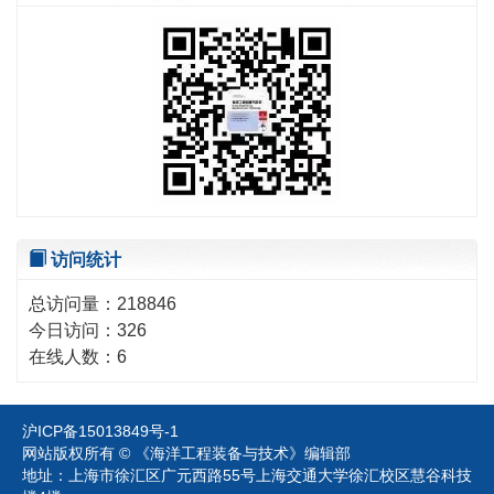
访问统计
总访问量：
218846
今日访问：
326
在线人数：
6
沪ICP备15013849号-1
网站版权所有 © 《海洋工程装备与技术》编辑部
地址：上海市徐汇区广元西路55号上海交通大学徐汇校区慧谷科技