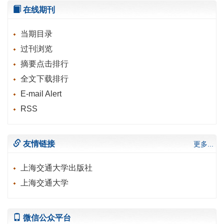
在线期刊
当期目录
过刊浏览
摘要点击排行
全文下载排行
E-mail Alert
RSS
友情链接
更多...
上海交通大学出版社
上海交通大学
微信公众平台