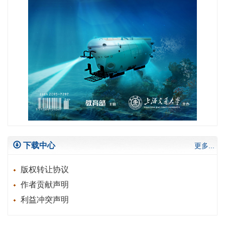
下载中心
更多...
版权转让协议
作者贡献声明
利益冲突声明