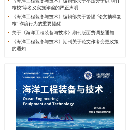
《海洋工程装备与技术》编辑部关于不法分子以“稿件
核校”等名义实施诈骗的严正声明
《海洋工程装备与技术》编辑部关于警惕 “论文抽样复
核” 诈骗行为的重要提醒
关于《海洋工程装备与技术》期刊版面费调整通知
《海洋工程装备与技术》期刊关于论文作者变更政策
的通知