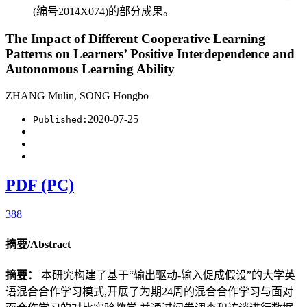
(编号2014X074)的部分成果。
The Impact of Different Cooperative Learning
Patterns on Learners’ Positive Interdependence and
Autonomous Learning Ability
ZHANG Mulin, SONG Hongbo
2020-07-25
Published:
PDF (PC)
388
摘要/Abstract
摘要：
本研究构建了基于“输出驱动-输入促成假设”的大学英
语混合合作学习模式,开展了为期24周的混合合作学习与面对