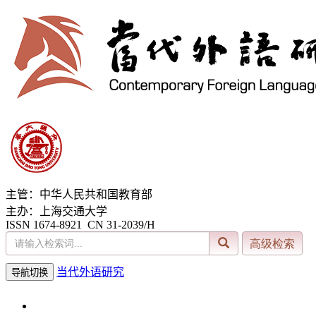
主管：中华人民共和国教育部
主办：上海交通大学
ISSN 1674-8921 CN 31-2039/H
当代外语研究
导航切换
2026年8月6日 星期四