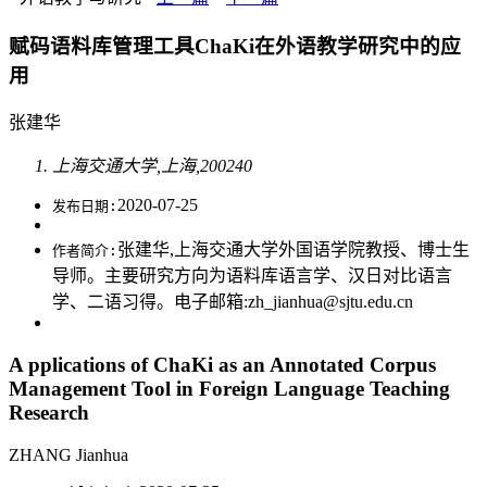
赋码语料库管理工具ChaKi在外语教学研究中的应
用
张建华
上海交通大学,上海,200240
2020-07-25
发布日期:
张建华,上海交通大学外国语学院教授、博士生
作者简介:
导师。主要研究方向为语料库语言学、汉日对比语言
学、二语习得。电子邮箱:zh_jianhua@sjtu.edu.cn
A pplications of ChaKi as an Annotated Corpus
Management Tool in Foreign Language Teaching
Research
ZHANG Jianhua