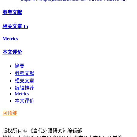
参考文献
相关文章
15
Metrics
本文评价
摘要
参考文献
相关文章
编辑推荐
Metrics
本文评价
回顶部
版权所有 © 《当代外语研究》编辑部