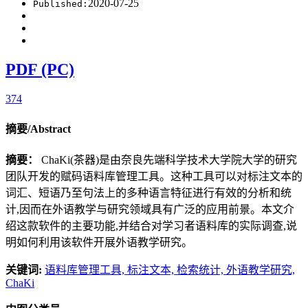
2020-07-25
Published:
PDF (PC)
374
摘要/Abstract
摘要：
ChaKi(茶器)是由奈良先端科学技术大学院大学的研究
团队开发的赋码语料库管理工具。这种工具可以对标注文本的
词汇、短语乃至句法上的多种语言特征进行有效的分析和统
计,因而在外语教学与研究领域具有广泛的应用前景。本文介
绍这款软件的主要功能,并结合对学习者语料库的实际调查,说
明如何利用该软件开展外语教学研究。
关键词:
语料库管理工具,
标注文本,
检索统计,
外语教学研究,
ChaKi