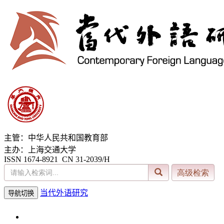
主管：中华人民共和国教育部
主办：上海交通大学
ISSN 1674-8921 CN 31-2039/H
当代外语研究
导航切换
2026年8月6日 星期四