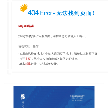
http404错误
没有找到您要访问的页面，请检查您是否输入正确url。
请尝试以下操作：
·如果您已经在地址栏中输入该网页的地址，请确认其拼写正确。
·打开
主页
，然后查找指向您感兴趣信息的链接。
·单击
后退
链接，尝试其他链接。