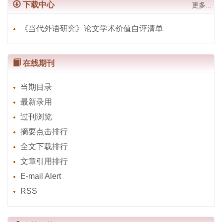
下载中心
更多...
《当代外语研究》论文学术价值自评清单
在线期刊
当期目录
最新录用
过刊浏览
摘要点击排行
全文下载排行
文章引用排行
E-mail Alert
RSS