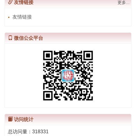
友情链接
更多...
友情链接
微信公众平台
访问统计
总访问量：
318331