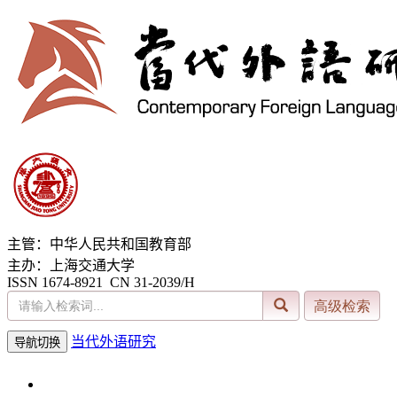
主管：中华人民共和国教育部
主办：上海交通大学
ISSN 1674-8921 CN 31-2039/H
当代外语研究
导航切换
2026年8月7日 星期五