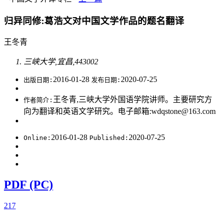
归异同修:葛浩文对中国文学作品的题名翻译
王冬青
三峡大学,宜昌,443002
2016-01-28
2020-07-25
出版日期:
发布日期:
王冬青,三峡大学外国语学院讲师。主要研究方
作者简介:
向为翻译和英语文学研究。电子邮箱:wdqstone@163.com
2016-01-28
2020-07-25
Online:
Published:
PDF (PC)
217