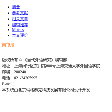
摘要
参考文献
相关文章
编辑推荐
Metrics
本文评价
回顶部
版权所有 © 《当代外语研究》编辑部
地址：上海闵行区东川路800号上海交通大学外国语学院
邮编：200240
电话：021-34205995
E-mail：
ddwyyj@sjtu.edu.cn
本系统由北京玛格泰克科技发展有限公司设计开发