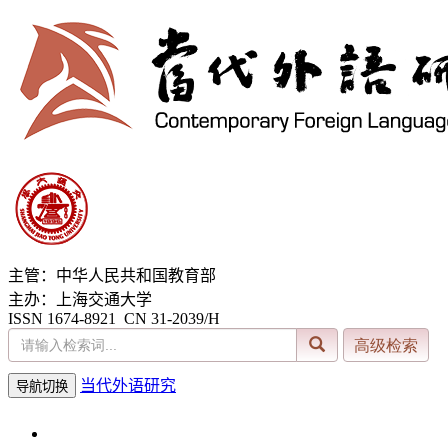
主管：中华人民共和国教育部
主办：上海交通大学
ISSN 1674-8921 CN 31-2039/H
当代外语研究
导航切换
2026年8月7日 星期五