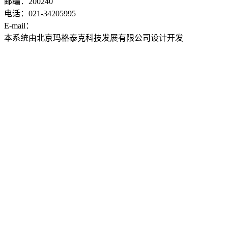
邮编：200240
电话：021-34205995
E-mail：
ddwyyj@sjtu.edu.cn
本系统由北京玛格泰克科技发展有限公司设计开发