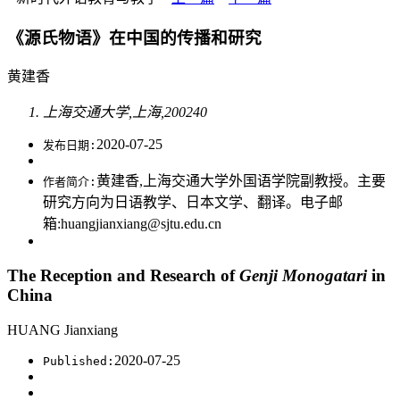
《源氏物语》在中国的传播和研究
黄建香
上海交通大学,上海,200240
2020-07-25
发布日期:
黄建香,上海交通大学外国语学院副教授。主要
作者简介:
研究方向为日语教学、日本文学、翻译。电子邮
箱:huangjianxiang@sjtu.edu.cn
The Reception and Research of
Genji Monogatari
in
China
HUANG Jianxiang
2020-07-25
Published: