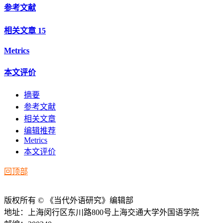
参考文献
相关文章
15
Metrics
本文评价
摘要
参考文献
相关文章
编辑推荐
Metrics
本文评价
回顶部
版权所有 © 《当代外语研究》编辑部
地址：上海闵行区东川路800号上海交通大学外国语学院