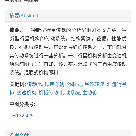
摘要/Abstract
摘要：
一种新型行星传动的分析华顺刚本文介绍一种
新型行星机构的传动系统，结构紧凑，轻便，性能优
良，在机械传动中，可说是最好的传动之一，下面就对
其传动系统进行一些分析。一、行星机构分析由变速机
结构简图（１）可知，该方案为混联式的三自由度传动
系统。混联式机构即利...
关键词:
传动比,
履带车辆,
混联式,
星轮转速,
汇流行星
排,
变速机构,
机械传动,
传动系统,
主动轮
中图分类号:
TH132.425
参考文献