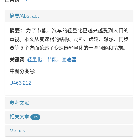
摘要/Abstract
摘要：
为了节能，汽车的轻量化已越来越受到人们的
重视。本文从变速器的结构、材料、齿轮、轴承、同步
器等５个方面论述了变速器轻量化的一些问题和措施。
关键词:
轻量化，节能，变速器
中图分类号:
U463.212
参考文献
相关文章
15
Metrics