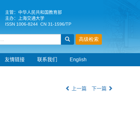
主管：中华人民共和国教育部
主办：上海交通大学
ISSN 1006-8244 CN 31-1596/TP
友情链接
联系我们
English
上一篇
下一篇