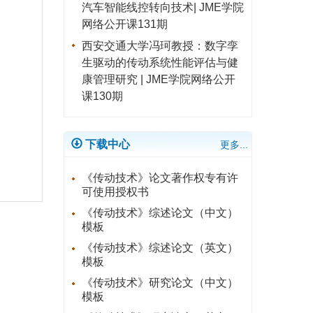
汽车智能线控转向技术| JME学院
网络公开课131期
西安交通大学冯珂教授：数字孪
生驱动的传动系统性能评估与健
康管理研究 | JME学院网络公开
课130期
下载中心
更多...
《传动技术》论文著作权专有许
可使用授权书
《传动技术》综述论文（中文）
模板
《传动技术》综述论文（英文）
模板
《传动技术》研究论文（中文）
模板