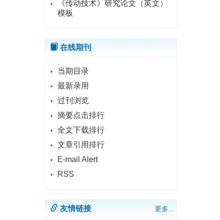
《传动技术》研究论文（英文）
模板
在线期刊
当期目录
最新录用
过刊浏览
摘要点击排行
全文下载排行
文章引用排行
E-mail Alert
RSS
友情链接
更多...