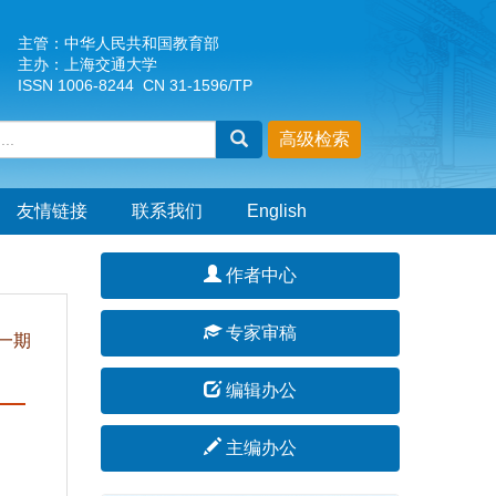
主管：中华人民共和国教育部
主办：上海交通大学
ISSN 1006-8244 CN 31-1596/TP
友情链接
联系我们
English
作者中心
专家审稿
一期
编辑办公
主编办公