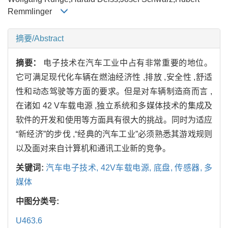
Remmlinger
摘要/Abstract
摘要：
电子技术在汽车工业中占有非常重要的地位。
它可满足现代化车辆在燃油经济性 ,排放 ,安全性 ,舒适
性和动态驾驶等方面的要求。但是对车辆制造商而言 ,
在诸如 42 V车载电源 ,独立系统和多媒体技术的集成及
软件的开发和使用等方面具有很大的挑战。同时为适应
“新经济”的步伐 ,“经典的汽车工业”必须熟悉其游戏规则
以及面对来自计算机和通讯工业新的竞争。
关键词:
汽车电子技术,
42V车载电源,
底盘,
传感器,
多
媒体
中图分类号:
U463.6