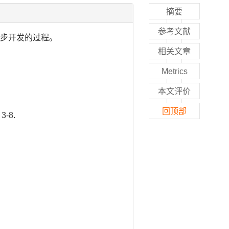
摘要
参考文献
一步开发的过程。
相关文章
Metrics
本文评价
回顶部
3-8.