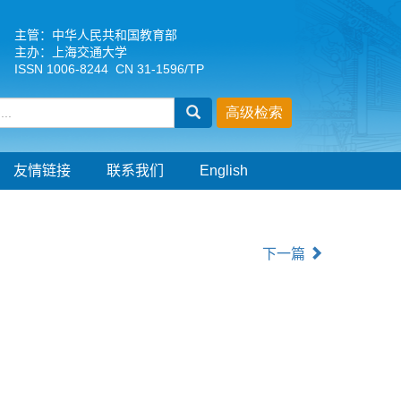
主管：中华人民共和国教育部
主办：上海交通大学
ISSN 1006-8244 CN 31-1596/TP
友情链接
联系我们
English
下一篇