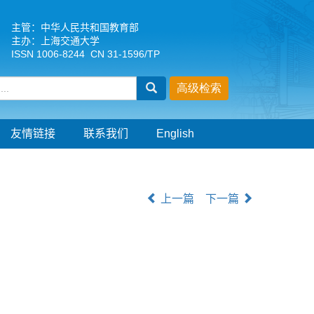
主管：中华人民共和国教育部
主办：上海交通大学
ISSN 1006-8244 CN 31-1596/TP
友情链接
联系我们
English
上一篇
下一篇