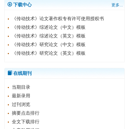
下载中心
更多...
《传动技术》论文著作权专有许可使用授权书
《传动技术》综述论文（中文）模板
《传动技术》综述论文（英文）模板
《传动技术》研究论文（中文）模板
《传动技术》研究论文（英文）模板
在线期刊
当期目录
最新录用
过刊浏览
摘要点击排行
全文下载排行