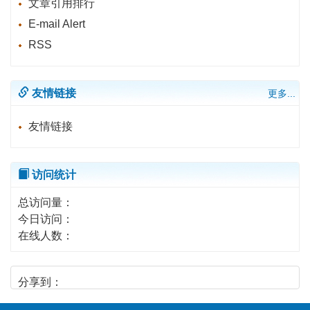
文章引用排行
E-mail Alert
RSS
友情链接
更多...
友情链接
访问统计
总访问量：
今日访问：
在线人数：
分享到：