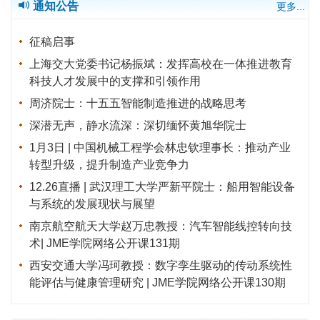
通知公告
更多...
征稿启事
上海交大党委书记杨振斌：发挥高校在一体推进教育
科技人才发展中的支撑和引领作用
周济院士：十五五智能制造推进的战略思考
深潜无声，静水流深：深切缅怀黄旭华院士
1月3日 | 中国机械工程学会林忠钦理事长：推动产业
转型升级，提升制造产业竞争力
12.26直播 | 武汉理工大学严新平院士：船用智能设备
与系统的发展现状与展望
南京航空航天大学赵万忠教授：汽车智能线控转向技
术| JME学院网络公开课131期
西安交通大学冯珂教授：数字孪生驱动的传动系统性
能评估与健康管理研究 | JME学院网络公开课130期