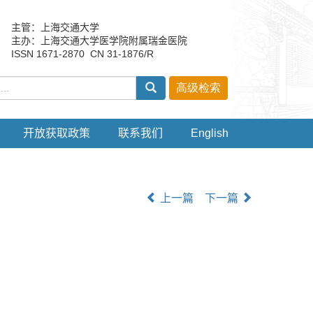
主管：上海交通大学
主办：上海交通大学医学院附属瑞金医院
ISSN 1671-2870 CN 31-1876/R
开放获取政策
联系我们
English
上一篇
下一篇