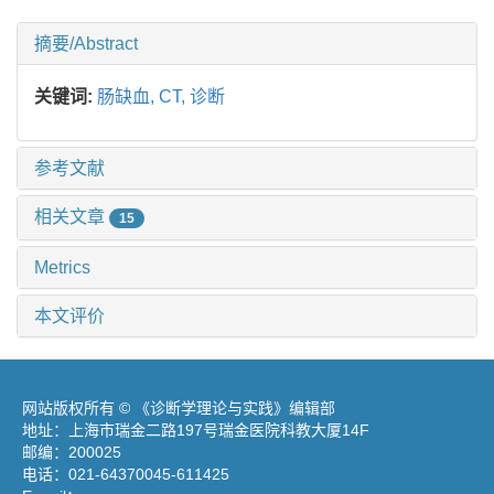
摘要/Abstract
关键词:
肠缺血,
CT,
诊断
参考文献
相关文章
15
Metrics
本文评价
网站版权所有 © 《诊断学理论与实践》编辑部
地址：上海市瑞金二路197号瑞金医院科教大厦14F
邮编：200025
电话：021-64370045-611425