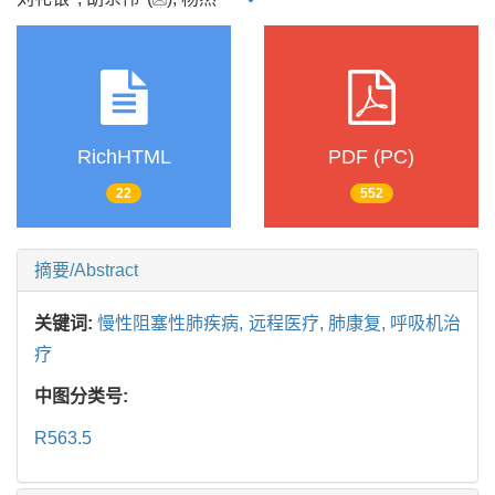
RichHTML
PDF (PC)
22
552
摘要/Abstract
关键词:
慢性阻塞性肺疾病,
远程医疗,
肺康复,
呼吸机治
疗
中图分类号:
R563.5