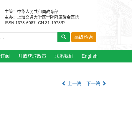
主管：中华人民共和国教育部
主办：上海交通大学医学院附属瑞金医院
ISSN 1673-6087 CN 31-1978/R
刊订阅
开放获取政策
联系我们
English
上一篇
下一篇