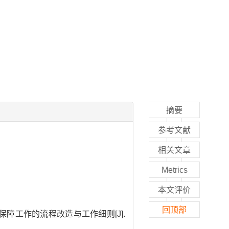
摘要
参考文献
相关文章
Metrics
本文评价
回顶部
勤保障工作的流程改造与工作细则[J].