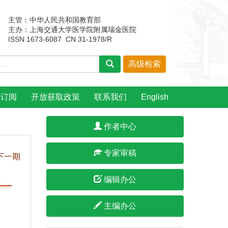
主管：中华人民共和国教育部
主办：上海交通大学医学院附属瑞金医院
ISSN 1673-6087 CN 31-1978/R
刊订阅
开放获取政策
联系我们
English
作者中心
专家审稿
下一期
编辑办公
主编办公