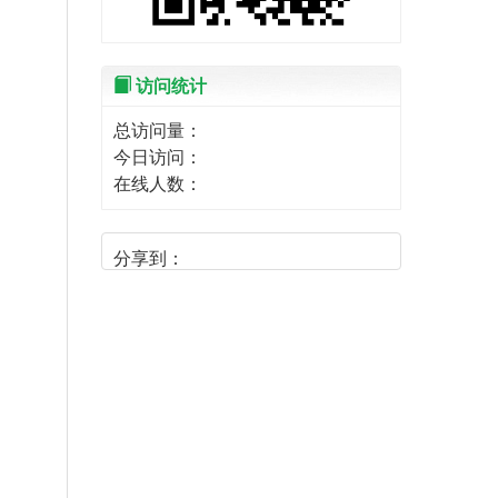
访问统计
总访问量：
今日访问：
在线人数：
分享到：