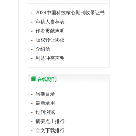
2024中国科技核心期刊收录证书
审稿人自荐表
作者贡献声明
版权转让协议
介绍信
利益冲突声明
在线期刊
当期目录
最新录用
过刊浏览
摘要点击排行
全文下载排行