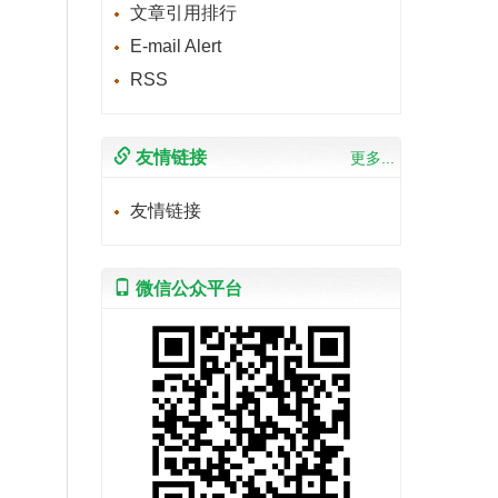
文章引用排行
E-mail Alert
RSS
友情链接
更多...
友情链接
微信公众平台