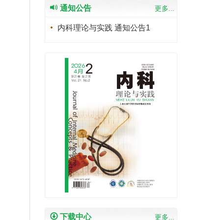
通知公告
更多...
内科理论与实践 通知公告1
下载中心
更多...