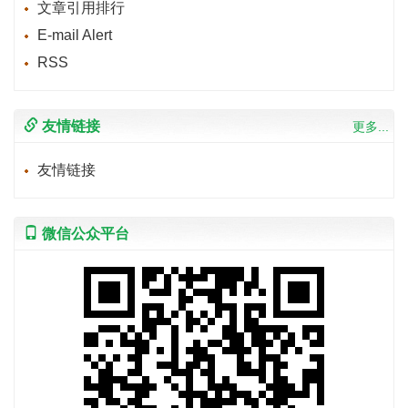
文章引用排行
E-mail Alert
RSS
友情链接
更多...
友情链接
微信公众平台