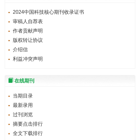
2024中国科技核心期刊收录证书
审稿人自荐表
作者贡献声明
版权转让协议
介绍信
利益冲突声明
在线期刊
当期目录
最新录用
过刊浏览
摘要点击排行
全文下载排行