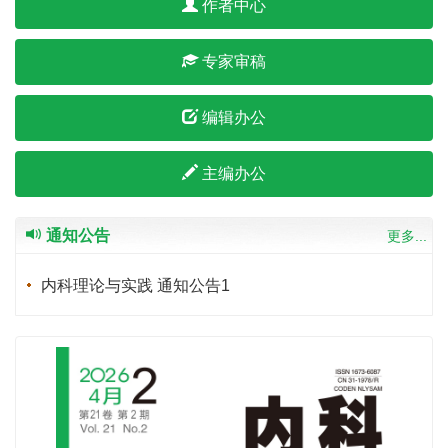
作者中心
专家审稿
编辑办公
主编办公
通知公告
更多...
内科理论与实践 通知公告1