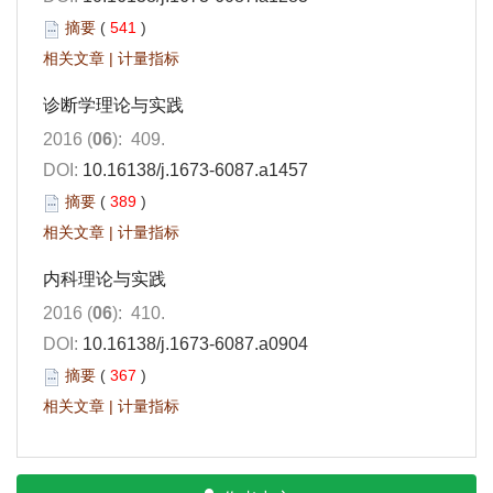
摘要
(
541
)
相关文章
|
计量指标
诊断学理论与实践
2016 (
06
): 409.
DOI:
10.16138/j.1673-6087.a1457
摘要
(
389
)
相关文章
|
计量指标
内科理论与实践
2016 (
06
): 410.
DOI:
10.16138/j.1673-6087.a0904
摘要
(
367
)
相关文章
|
计量指标