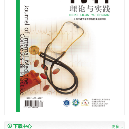
下载中心
更多...