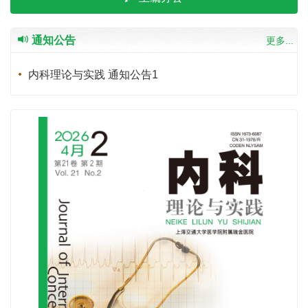
通知公告
更多...
内科理论与实践 通知公告1