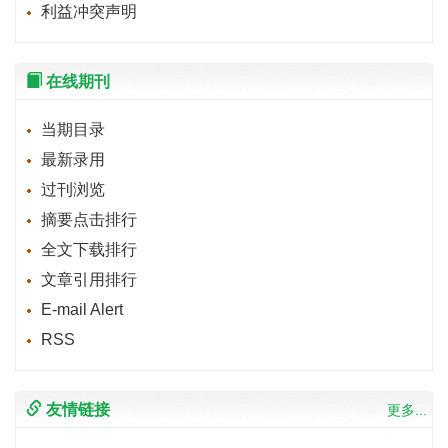
利益冲突声明
在线期刊
当期目录
最新录用
过刊浏览
摘要点击排行
全文下载排行
文章引用排行
E-mail Alert
RSS
友情链接
更多...