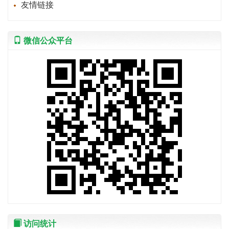
友情链接
微信公众平台
访问统计