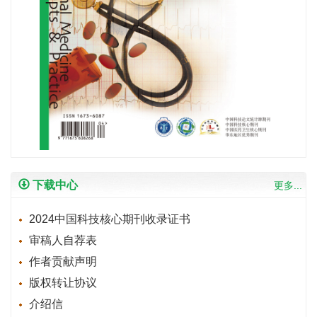
下载中心
更多...
2024中国科技核心期刊收录证书
审稿人自荐表
作者贡献声明
版权转让协议
介绍信